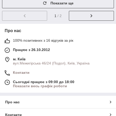
Показати ще
1
/ 2
Про нас
100% позитивних з 16 відгуків за рік
Працює з 26.10.2012
м. Київ
вул.Межигірська 46/24 (Подол), Київ, Україна
Контакти
Сьогодні працює з 09:00 до 18:00
Показати весь графік роботи
Про нас
Контакти