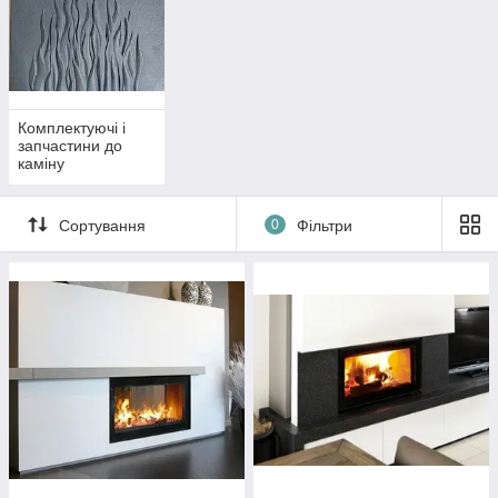
Комплектуючі і
запчастини до
каміну
Сортування
0
Фільтри