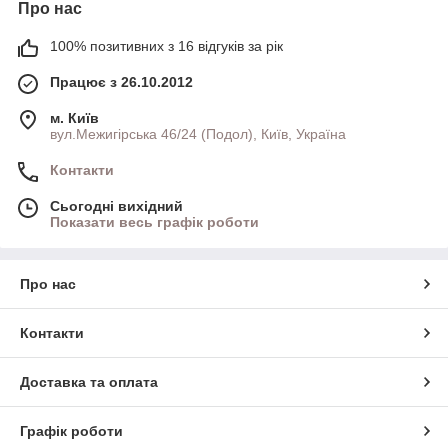
Про нас
100% позитивних з 16 відгуків за рік
Працює з 26.10.2012
м. Київ
вул.Межигірська 46/24 (Подол), Київ, Україна
Контакти
Сьогодні вихідний
Показати весь графік роботи
Про нас
Контакти
Доставка та оплата
Графік роботи