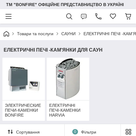
ТМ "BONFIRE" ОФІЦІЙНЕ ПРЕДСТАВНИЦТВО В УКРАЇНІ
Товари та послуги
САУНИ
ЕЛЕКТРИЧНІ ПЕЧІ -КАМ'
ЕЛЕКТРИЧНІ ПЕЧІ -КАМ'ЯНКИ ДЛЯ САУН
ЭЛЕКТРИЧЕСКИЕ
ЕЛЕКТРИЧНІ
ПЕЧИ-КАМЕНКИ
ПЕЧІ-КАМЕНКИ
BONFIRE
HARVIA
Сортування
0
Фільтри