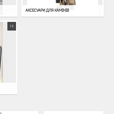
АКСЕСУАРИ ДЛЯ КАМІНІВ
13
B