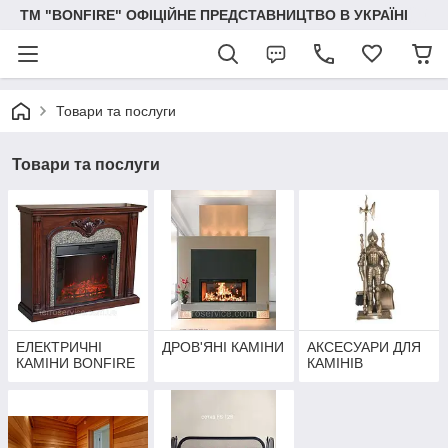
ТМ "BONFIRE" ОФІЦІЙНЕ ПРЕДСТАВНИЦТВО В УКРАЇНІ
Товари та послуги
Товари та послуги
ЕЛЕКТРИЧНІ
ДРОВ'ЯНІ КАМІНИ
АКСЕСУАРИ ДЛЯ
КАМІНИ BONFIRE
КАМІНІВ