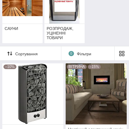
САУНИ
РОЗПРОДАЖ,
УЦІНЕННІ
ТОВАРИ
Сортування
0
Фільтри
–10%
ВІТРИНА
–15%