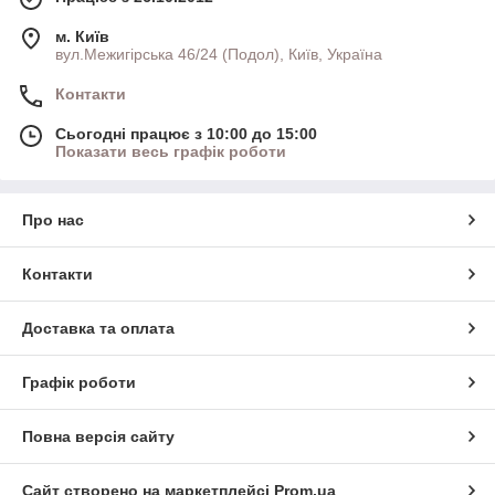
м. Київ
вул.Межигірська 46/24 (Подол), Київ, Україна
Контакти
Сьогодні працює з 10:00 до 15:00
Показати весь графік роботи
Про нас
Контакти
Доставка та оплата
Графік роботи
Повна версія сайту
Сайт створено на маркетплейсі
Prom.ua