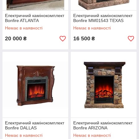
Електричний камінокомплект
Електричний камінокомплект
Bonfire ATLANTA
Bonfire MM01543 TEXAS
Немає в наявності
Немає в наявності
20 000
16 500
₴
₴
Електричний камінокомплект
Електричний камінокомплект
Bonfire DALLAS
Bonfire ARIZONA
Немає в наявності
Немає в наявності