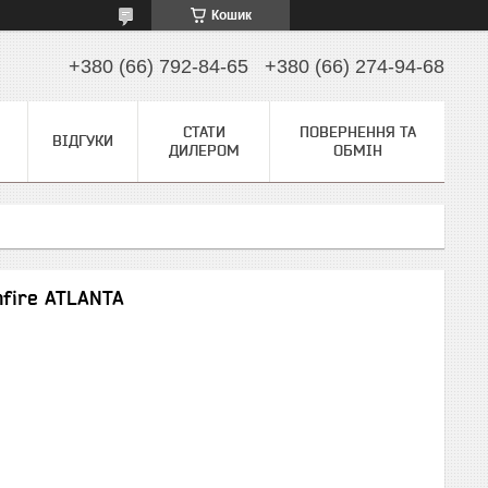
Кошик
+380 (66) 792-84-65
+380 (66) 274-94-68
СТАТИ
ПОВЕРНЕННЯ ТА
ВІДГУКИ
ДИЛЕРОМ
ОБМІН
nfire ATLANTA