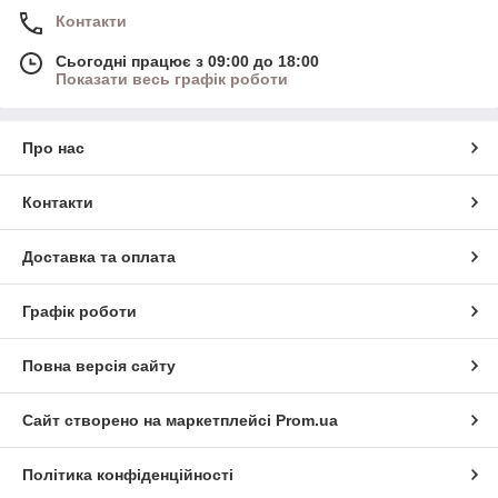
Контакти
Сьогодні працює з 09:00 до 18:00
Показати весь графік роботи
Про нас
Контакти
Доставка та оплата
Графік роботи
Повна версія сайту
Сайт створено на маркетплейсі
Prom.ua
Політика конфіденційності