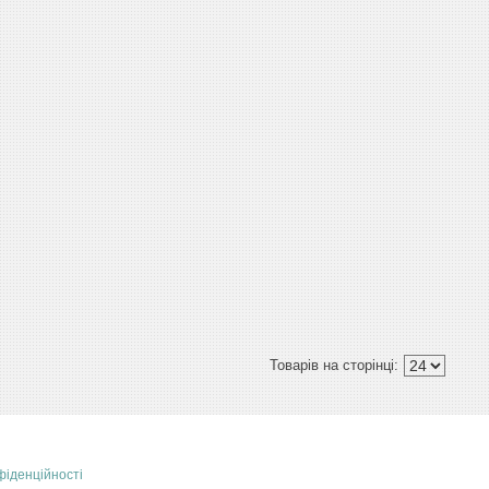
фіденційності