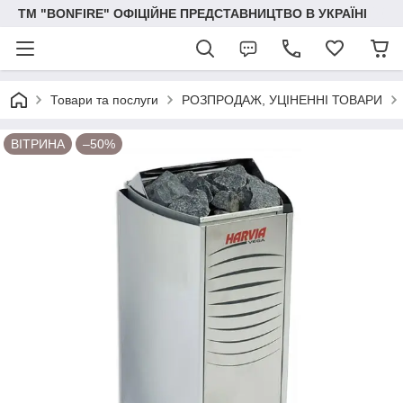
ТМ "BONFIRE" ОФІЦІЙНЕ ПРЕДСТАВНИЦТВО В УКРАЇНІ
Товари та послуги
РОЗПРОДАЖ, УЦІНЕННІ ТОВАРИ
ВІТРИНА
–50%