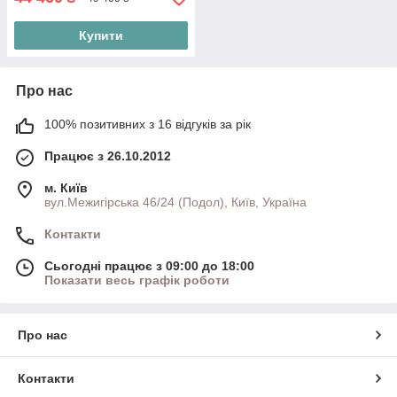
Купити
Про нас
100% позитивних з 16 відгуків за рік
Працює з 26.10.2012
м. Київ
вул.Межигірська 46/24 (Подол), Київ, Україна
Контакти
Сьогодні працює з 09:00 до 18:00
Показати весь графік роботи
Про нас
Контакти