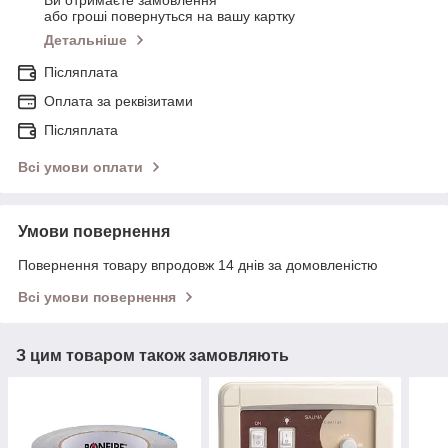
Ви отримаєте замовлення
або гроші повернуться на вашу картку
Детальніше
Післяплата
Оплата за реквізитами
Післяплата
Всі умови оплати
Умови повернення
Повернення товару впродовж 14 днів за домовленістю
Всі умови повернення
З цим товаром також замовляють