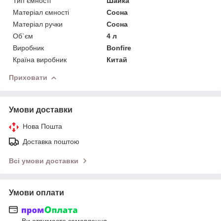
Тип ємності
Шайка
Матеріал ємності
Сосна
Матеріал ручки
Сосна
Об`єм
4 л
Виробник
Bonfire
Країна виробник
Китай
Приховати
Умови доставки
Нова Пошта
Доставка поштою
Всі умови доставки
Умови оплати