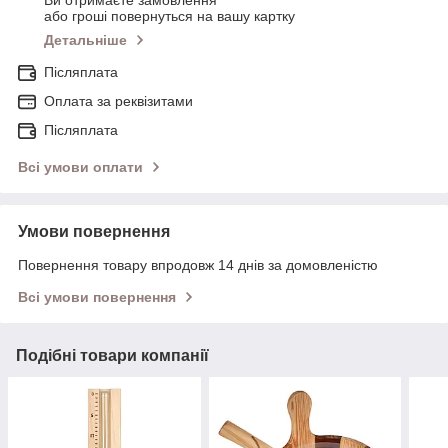
Ви отримаєте замовлення
або гроші повернуться на вашу картку
Детальніше
Післяплата
Оплата за реквізитами
Післяплата
Всі умови оплати
Умови повернення
Повернення товару впродовж 14 днів за домовленістю
Всі умови повернення
Подібні товари компанії