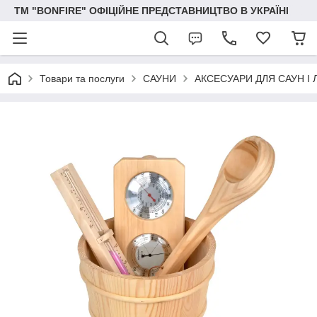
ТМ "BONFIRE" ОФІЦІЙНЕ ПРЕДСТАВНИЦТВО В УКРАЇНІ
Товари та послуги
САУНИ
АКСЕСУАРИ ДЛЯ САУН І 