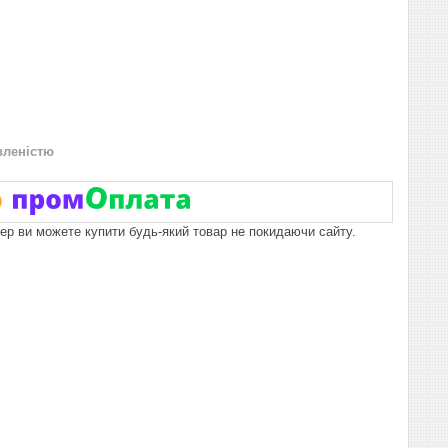
вленістю
пер ви можете купити будь-який товар не покидаючи сайту.