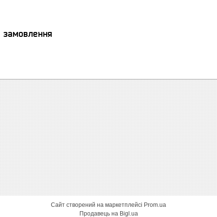
я замовлення
Сайт створений на маркетплейсі
Prom.ua
Продавець на Bigl.ua