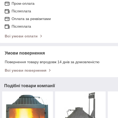
Пром-оплата
Післяплата
Оплата за реквізитами
Післяплата
Всі умови оплати
Умови повернення
Повернення товару впродовж 14 днів за домовленістю
Всі умови повернення
Подібні товари компанії