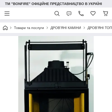
ТМ "BONFIRE" ОФІЦІЙНЕ ПРЕДСТАВНИЦТВО В УКРАЇНІ
Товари та послуги
ДРОВ'ЯНІ КАМІНИ
ДРОВ'ЯНІ ТОП