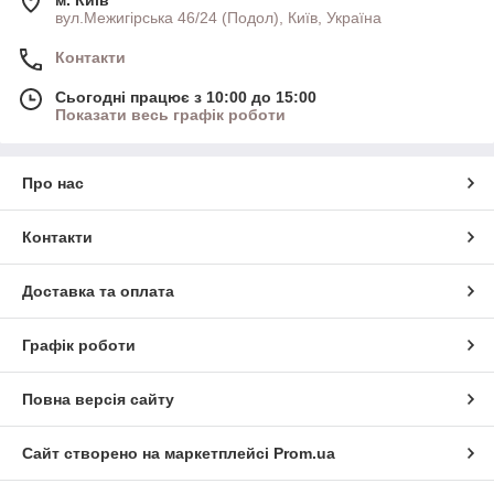
м. Київ
вул.Межигірська 46/24 (Подол), Київ, Україна
Контакти
Сьогодні працює з 10:00 до 15:00
Показати весь графік роботи
Про нас
Контакти
Доставка та оплата
Графік роботи
Повна версія сайту
Сайт створено на маркетплейсі
Prom.ua