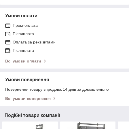
Умови оплати
Пром-оплата
Післяплата
Оплата за реквізитами
Післяплата
Всі умови оплати
Умови повернення
Повернення товару впродовж 14 днів за домовленістю
Всі умови повернення
Подібні товари компанії