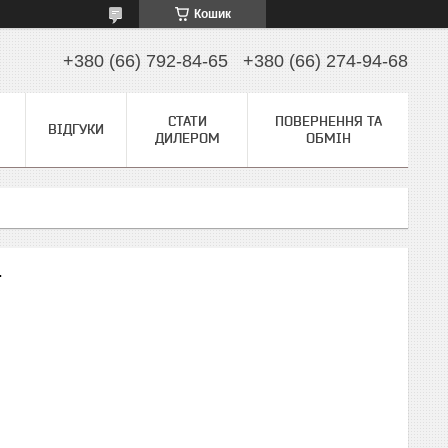
Кошик
+380 (66) 792-84-65
+380 (66) 274-94-68
СТАТИ
ПОВЕРНЕННЯ ТА
ВІДГУКИ
ДИЛЕРОМ
ОБМІН
4