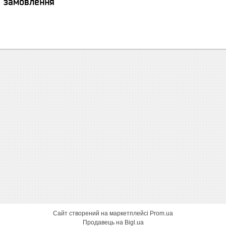
я замовлення
Сайт створений на маркетплейсі
Prom.ua
Продавець на Bigl.ua