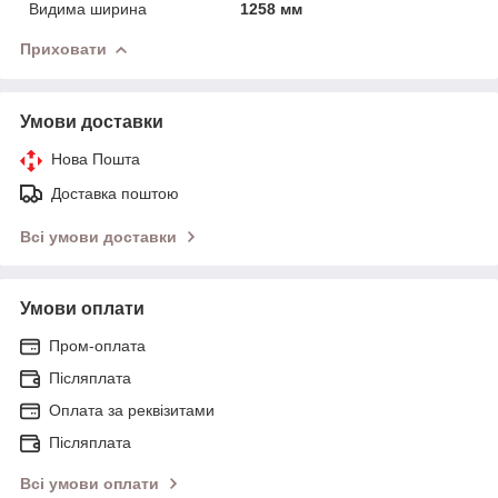
Видима ширина
1258 мм
Приховати
Умови доставки
Нова Пошта
Доставка поштою
Всі умови доставки
Умови оплати
Пром-оплата
Післяплата
Оплата за реквізитами
Післяплата
Всі умови оплати