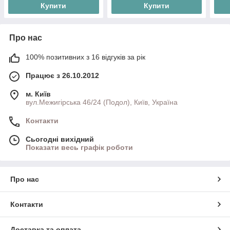
Купити
Купити
Про нас
100% позитивних з 16 відгуків за рік
Працює з 26.10.2012
м. Київ
вул.Межигірська 46/24 (Подол), Київ, Україна
Контакти
Сьогодні вихідний
Показати весь графік роботи
Про нас
Контакти
Доставка та оплата