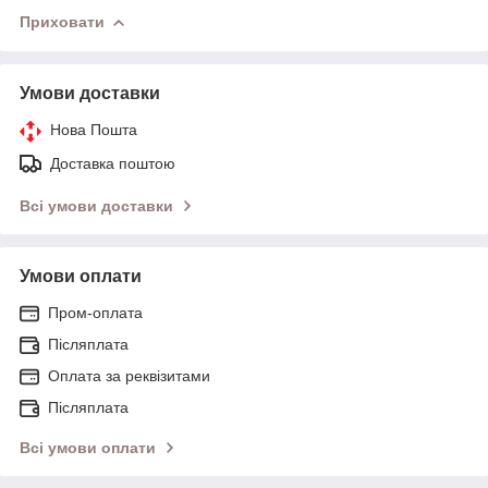
Приховати
Умови доставки
Нова Пошта
Доставка поштою
Всі умови доставки
Умови оплати
Пром-оплата
Післяплата
Оплата за реквізитами
Післяплата
Всі умови оплати