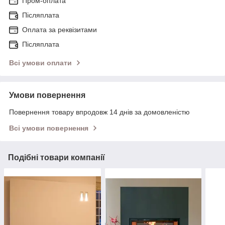
Пром-оплата
Післяплата
Оплата за реквізитами
Післяплата
Всі умови оплати
Умови повернення
Повернення товару впродовж 14 днів за домовленістю
Всі умови повернення
Подібні товари компанії