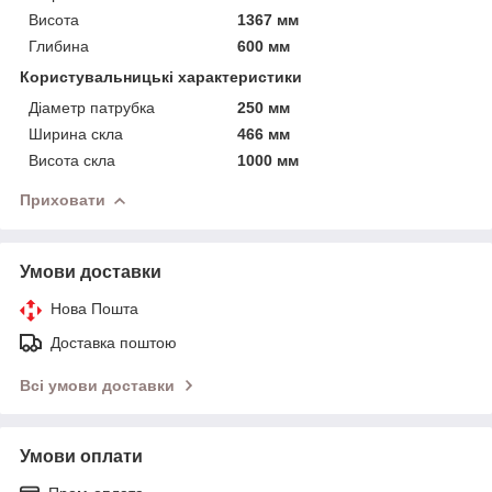
Висота
1367 мм
Глибина
600 мм
Користувальницькі характеристики
Діаметр патрубка
250 мм
Ширина скла
466 мм
Висота скла
1000 мм
Приховати
Умови доставки
Нова Пошта
Доставка поштою
Всі умови доставки
Умови оплати