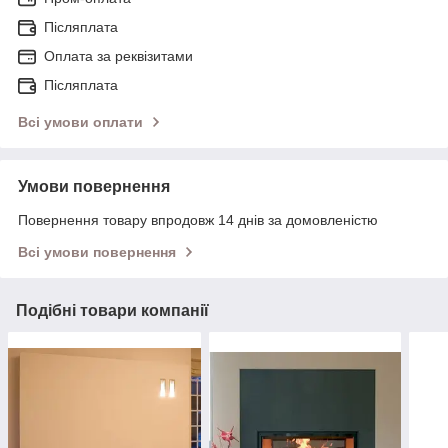
Післяплата
Оплата за реквізитами
Післяплата
Всі умови оплати
Умови повернення
Повернення товару впродовж 14 днів за домовленістю
Всі умови повернення
Подібні товари компанії