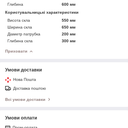
Глибина
600 мм
Користувальницькі характеристики
Висота скла
550 мм
Ширина скла
650 мм
Діаметр патрубка
200 мм
Глибина скла
300 мм
Приховати
Умови доставки
Нова Пошта
Доставка поштою
Всі умови доставки
Умови оплати
Пром-оплата