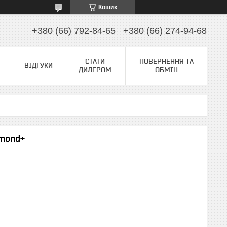
Кошик
+380 (66) 792-84-65
+380 (66) 274-94-68
СТАТИ
ПОВЕРНЕННЯ ТА
ВІДГУКИ
ДИЛЕРОМ
ОБМІН
amond+