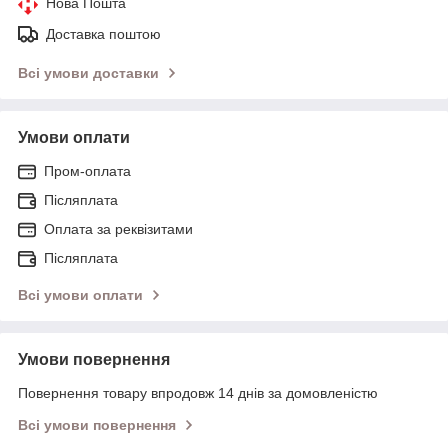
Нова Пошта
Доставка поштою
Всі умови доставки
Умови оплати
Пром-оплата
Післяплата
Оплата за реквізитами
Післяплата
Всі умови оплати
Умови повернення
Повернення товару впродовж 14 днів за домовленістю
Всі умови повернення