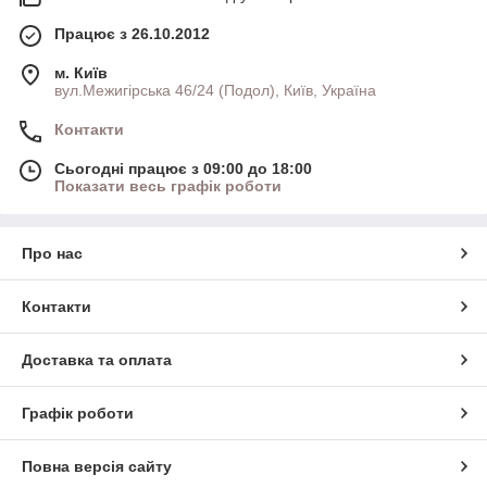
Працює з 26.10.2012
м. Київ
вул.Межигірська 46/24 (Подол), Київ, Україна
Контакти
Сьогодні працює з 09:00 до 18:00
Показати весь графік роботи
Про нас
Контакти
Доставка та оплата
Графік роботи
Повна версія сайту