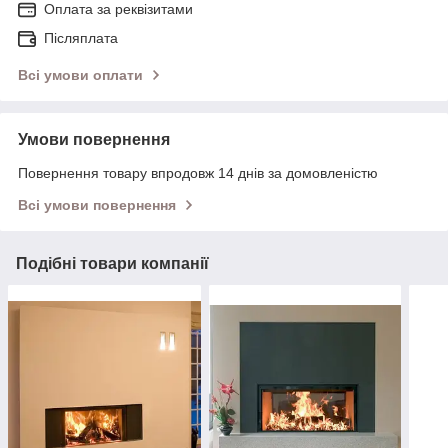
Оплата за реквізитами
Післяплата
Всі умови оплати
Умови повернення
Повернення товару впродовж 14 днів за домовленістю
Всі умови повернення
Подібні товари компанії