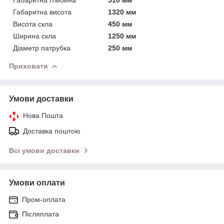
Габаритна висота
1320 мм
Висота скла
450 мм
Ширина скла
1250 мм
Діаметр патрубка
250 мм
Приховати
Умови доставки
Нова Пошта
Доставка поштою
Всі умови доставки
Умови оплати
Пром-оплата
Післяплата