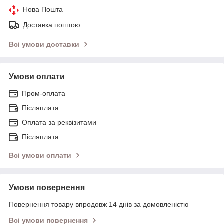
Нова Пошта
Доставка поштою
Всі умови доставки
Умови оплати
Пром-оплата
Післяплата
Оплата за реквізитами
Післяплата
Всі умови оплати
Умови повернення
Повернення товару впродовж 14 днів за домовленістю
Всі умови повернення