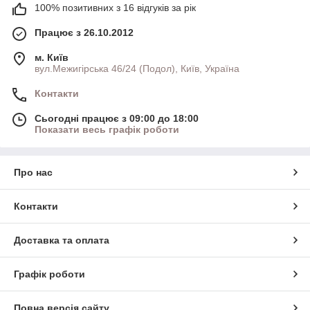
100% позитивних з 16 відгуків за рік
Працює з 26.10.2012
м. Київ
вул.Межигірська 46/24 (Подол), Київ, Україна
Контакти
Сьогодні працює з 09:00 до 18:00
Показати весь графік роботи
Про нас
Контакти
Доставка та оплата
Графік роботи
Повна версія сайту