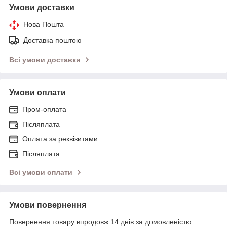
Умови доставки
Нова Пошта
Доставка поштою
Всі умови доставки
Умови оплати
Пром-оплата
Післяплата
Оплата за реквізитами
Післяплата
Всі умови оплати
Умови повернення
Повернення товару впродовж 14 днів за домовленістю