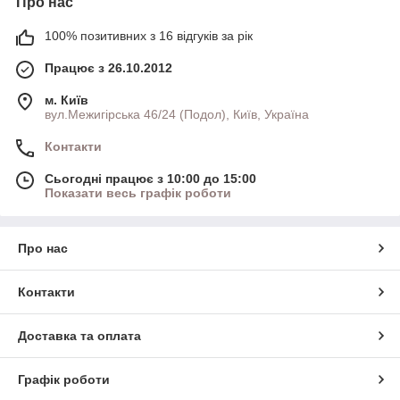
Про нас
100% позитивних з 16 відгуків за рік
Працює з 26.10.2012
м. Київ
вул.Межигірська 46/24 (Подол), Київ, Україна
Контакти
Сьогодні працює з 10:00 до 15:00
Показати весь графік роботи
Про нас
Контакти
Доставка та оплата
Графік роботи