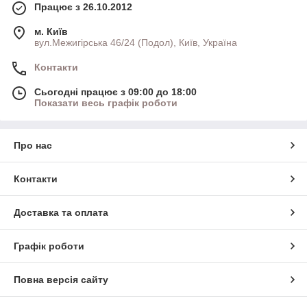
Працює з 26.10.2012
м. Київ
вул.Межигірська 46/24 (Подол), Київ, Україна
Контакти
Сьогодні працює з 09:00 до 18:00
Показати весь графік роботи
Про нас
Контакти
Доставка та оплата
Графік роботи
Повна версія сайту