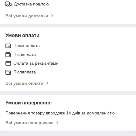
Доставка поштою
Всі умови доставки
Умови оплати
Пром-оплата
Післяплата
Оплата за реквізитами
Післяплата
Всі умови оплати
Умови повернення
Повернення товару впродовж 14 днів за домовленістю
Всі умови повернення