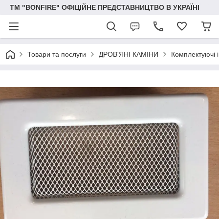
ТМ "BONFIRE" ОФІЦІЙНЕ ПРЕДСТАВНИЦТВО В УКРАЇНІ
Товари та послуги
ДРОВ'ЯНІ КАМІНИ
Комплектуючі і