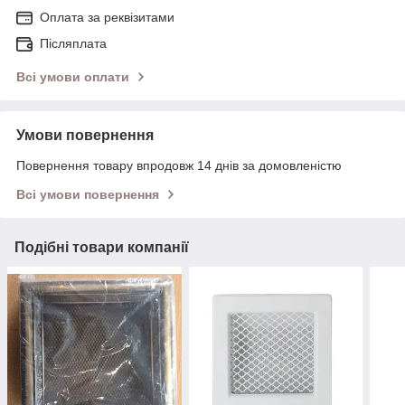
Оплата за реквізитами
Післяплата
Всі умови оплати
Умови повернення
Повернення товару впродовж 14 днів за домовленістю
Всі умови повернення
Подібні товари компанії