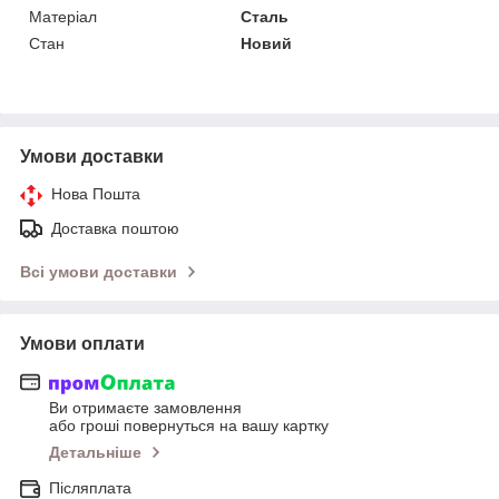
Матеріал
Сталь
Стан
Новий
Умови доставки
Нова Пошта
Доставка поштою
Всі умови доставки
Умови оплати
Ви отримаєте замовлення
або гроші повернуться на вашу картку
Детальніше
Післяплата