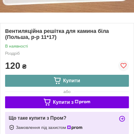
Вентиляційна решітка для камина біла
(Польша, р-р 11*17)
В наявності
Роздріб
120
₴
Купити
або
Купити з
Що таке купити з Пром?
Замовлення під захистом