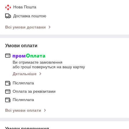
Нова Пошта
Доставка поштою
Всі умови доставки
Умови оплати
Ви отримаєте замовлення
або гроші повернуться на вашу картку
Детальніше
Післяплата
Оплата за реквізитами
Післяплата
Всі умови оплати
Умови повернення