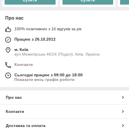
Про нас
100% позитивних з 16 відгуків за рік
Працює з 26.10.2012
м. Київ
вул.Межигірська 46/24 (Подол), Київ, Україна
Контакти
Сьогодні працює з 09:00 до 18:00
Показати весь графік роботи
Про нас
Контакти
Доставка та оплата