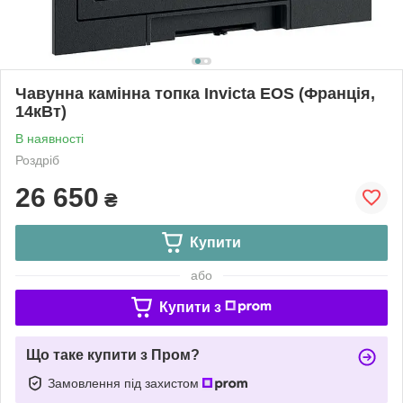
Чавунна камінна топка Invicta EOS (Франція,
14кВт)
В наявності
Роздріб
26 650
₴
Купити
або
Купити з
Що таке купити з Пром?
Замовлення під захистом