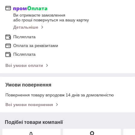
Ви отримаєте замовлення
або гроші повернуться на вашу картку
Детальніше
Післяплата
Оплата за реквізитами
Післяплата
Всі умови оплати
Умови повернення
Повернення товару впродовж 14 днів за домовленістю
Всі умови повернення
Подібні товари компанії