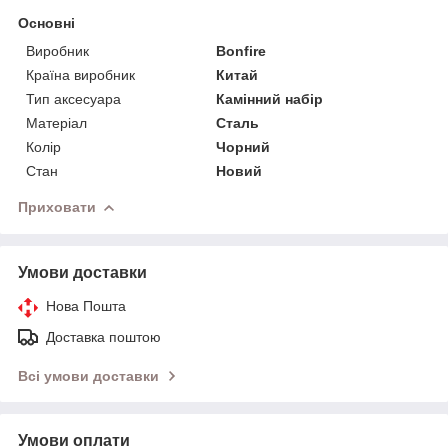
Основні
Виробник
Bonfire
Країна виробник
Китай
Тип аксесуара
Камінний набір
Матеріал
Сталь
Колір
Чорний
Стан
Новий
Приховати
Умови доставки
Нова Пошта
Доставка поштою
Всі умови доставки
Умови оплати