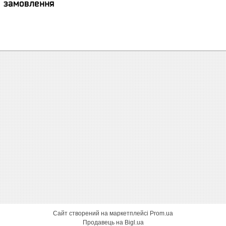
я замовлення
Сайт створений на маркетплейсі
Prom.ua
Продавець на Bigl.ua