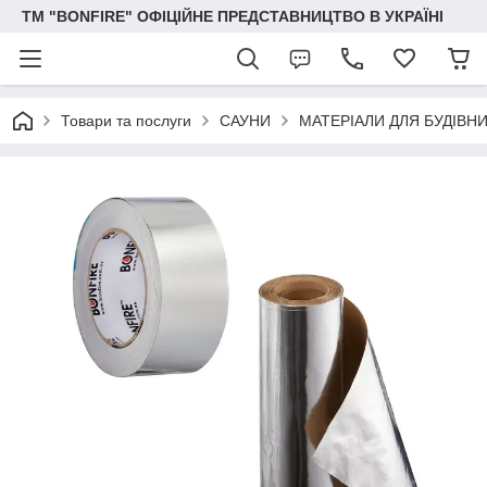
ТМ "BONFIRE" ОФІЦІЙНЕ ПРЕДСТАВНИЦТВО В УКРАЇНІ
Товари та послуги
САУНИ
МАТЕРІАЛИ ДЛЯ БУДІВН