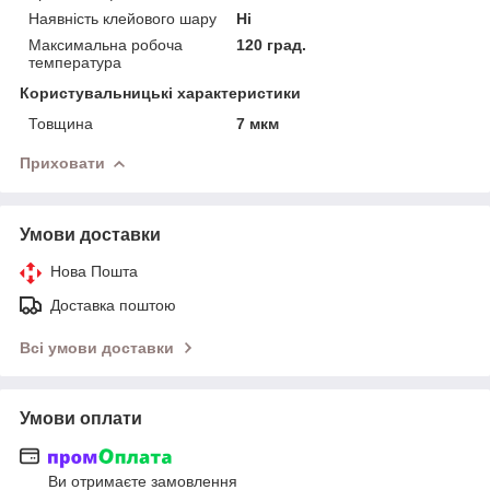
Наявність клейового шару
Ні
Максимальна робоча
120 град.
температура
Користувальницькі характеристики
Товщина
7 мкм
Приховати
Умови доставки
Нова Пошта
Доставка поштою
Всі умови доставки
Умови оплати
Ви отримаєте замовлення