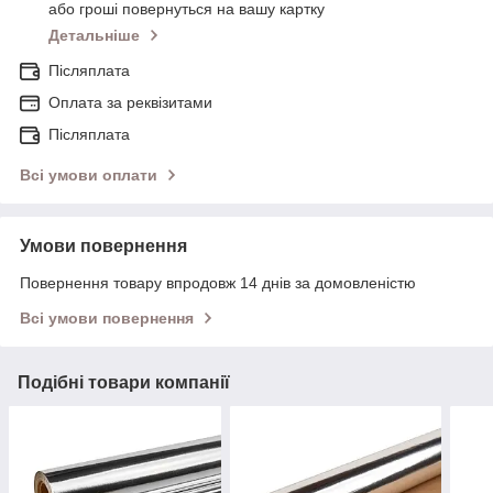
або гроші повернуться на вашу картку
Детальніше
Післяплата
Оплата за реквізитами
Післяплата
Всі умови оплати
Умови повернення
Повернення товару впродовж 14 днів за домовленістю
Всі умови повернення
Подібні товари компанії