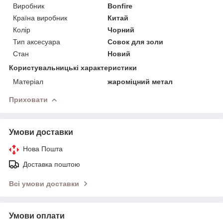
Виробник
Bonfire
Країна виробник
Китай
Колір
Чорний
Тип аксесуара
Совок для золи
Стан
Новий
Користувальницькі характеристики
Матеріал
жароміцний метал
Приховати
Умови доставки
Нова Пошта
Доставка поштою
Всі умови доставки
Умови оплати