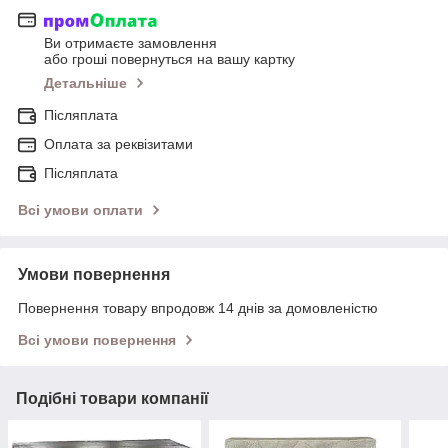
Ви отримаєте замовлення
або гроші повернуться на вашу картку
Детальніше
Післяплата
Оплата за реквізитами
Післяплата
Всі умови оплати
Умови повернення
Повернення товару впродовж 14 днів за домовленістю
Всі умови повернення
Подібні товари компанії