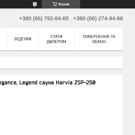
Кошик
+380 (66) 792-84-65
+380 (66) 274-94-68
СТАТИ
ПОВЕРНЕННЯ ТА
ВІДГУКИ
ДИЛЕРОМ
ОБМІН
legance, Legend сауна Harvia ZSP-250