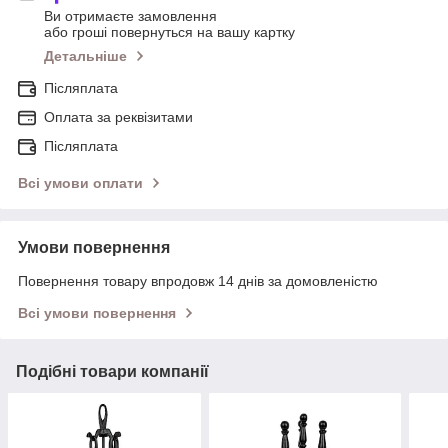
Ви отримаєте замовлення
або гроші повернуться на вашу картку
Детальніше
Післяплата
Оплата за реквізитами
Післяплата
Всі умови оплати
Умови повернення
Повернення товару впродовж 14 днів за домовленістю
Всі умови повернення
Подібні товари компанії