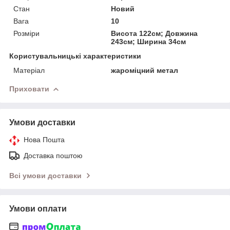
Стан
Новий
Вага
10
Розміри
Висота 122см; Довжина
243см; Ширина 34см
Користувальницькі характеристики
Матеріал
жароміцний метал
Приховати
Умови доставки
Нова Пошта
Доставка поштою
Всі умови доставки
Умови оплати