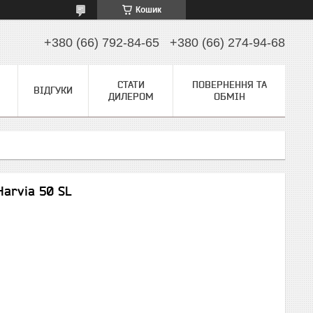
Кошик
+380 (66) 792-84-65
+380 (66) 274-94-68
СТАТИ
ПОВЕРНЕННЯ ТА
ВІДГУКИ
ДИЛЕРОМ
ОБМІН
Harvia 50 SL