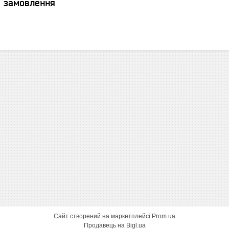
я замовлення
Сайт створений на маркетплейсі
Prom.ua
Продавець на Bigl.ua