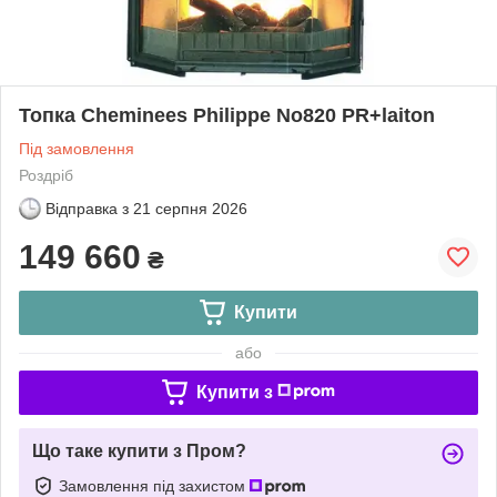
Топка Cheminees Philippe No820 PR+laiton
Під замовлення
Роздріб
Відправка з
21 серпня 2026
149 660
₴
Купити
або
Купити з
Що таке купити з Пром?
Замовлення під захистом