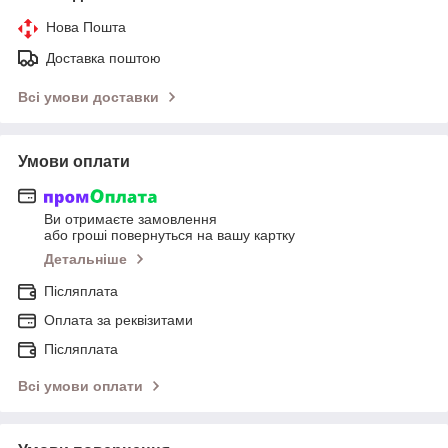
Нова Пошта
Доставка поштою
Всі умови доставки
Умови оплати
Ви отримаєте замовлення
або гроші повернуться на вашу картку
Детальніше
Післяплата
Оплата за реквізитами
Післяплата
Всі умови оплати