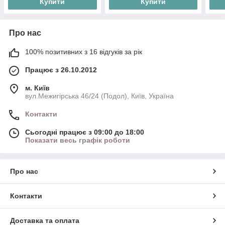
Купити
Купити
Про нас
100% позитивних з 16 відгуків за рік
Працює з 26.10.2012
м. Київ
вул.Межигірська 46/24 (Подол), Київ, Україна
Контакти
Сьогодні працює з 09:00 до 18:00
Показати весь графік роботи
Про нас
Контакти
Доставка та оплата