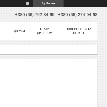
Кошик
+380 (66) 792-84-65
+380 (66) 274-94-68
СТАТИ
ПОВЕРНЕННЯ ТА
ВІДГУКИ
ДИЛЕРОМ
ОБМІН