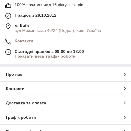
100% позитивних з 16 відгуків за рік
Працює з 26.10.2012
м. Київ
вул.Межигірська 46/24 (Подол), Київ, Україна
Контакти
Сьогодні працює з 09:00 до 18:00
Показати весь графік роботи
Про нас
Контакти
Доставка та оплата
Графік роботи