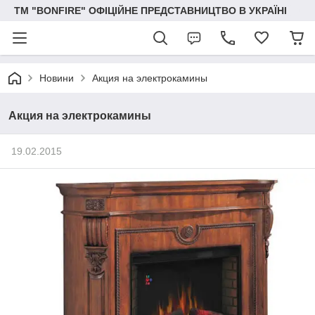
ТМ "BONFIRE" ОФІЦІЙНЕ ПРЕДСТАВНИЦТВО В УКРАЇНІ
Новини
Акция на электрокамины
Акция на электрокамины
19.02.2015