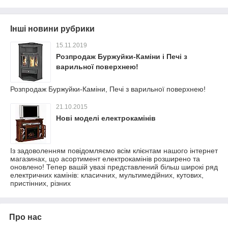
Інші новини рубрики
15.11.2019
Розпродаж Буржуйки-Каміни і Печі з
варильної поверхнею!
Розпродаж Буржуйки-Каміни, Печі з варильної поверхнею!
21.10.2015
Нові моделі електрокамінів
Із задоволенням повідомляємо всім клієнтам нашого інтернет
магазинах, що асортимент електрокамінів розширено та
оновлено! Тепер вашій увазі представлений більш широкі ряд
електричних камінів: класичних, мультимедійних, кутових,
пристінних, різних
Про нас