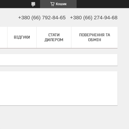
Кошик
+380 (66) 792-84-65
+380 (66) 274-94-68
СТАТИ
ПОВЕРНЕННЯ ТА
ВІДГУКИ
ДИЛЕРОМ
ОБМІН